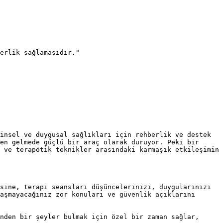
erlik sağlamasıdır."

insel ve duygusal sağlıkları için rehberlik ve destek 
en gelmede güçlü bir araç olarak duruyor. Peki bir 
 ve terapötik teknikler arasındaki karmaşık etkileşimin 
sine, terapi seansları düşüncelerinizi, duygularınızı 
aşmayacağınız zor konuları ve güvenlik açıklarını 
nden bir şeyler bulmak için özel bir zaman sağlar, 