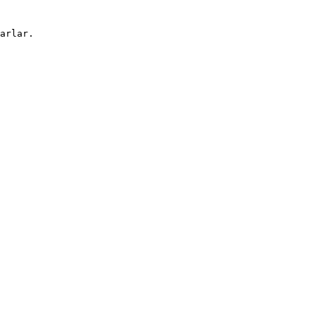
arlar.
