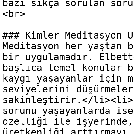
bazı sıkça sorulan soru
<br>

### Kimler Meditasyon U
Meditasyon her yaştan b
bir uygulamadır. Elbett
başlıca temel konular b
kaygı yaşayanlar için m
seviyelerini düşürmeler
sakinleştirir.</li><li>
sorunu yaşayanlarda ise
özelliği ile işyerinde,
üretkenliği arttırmayı 