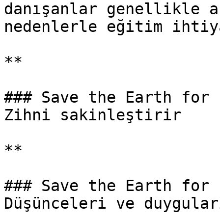
danışanlar genellikle a
nedenlerle eğitim ihtiy
**

### Save the Earth for 
Zihni sakinleştirir

**

### Save the Earth for 
Düşünceleri ve duygular