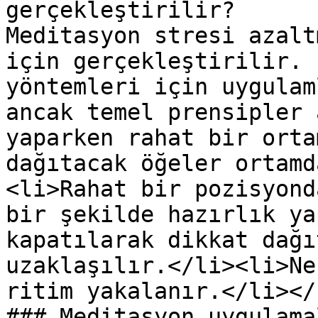
gerçekleştirilir?

Meditasyon stresi azalt
için gerçekleştirilir. 
yöntemleri için uygulam
ancak temel prensipler 
yaparken rahat bir orta
dağıtacak öğeler ortamd
<li>Rahat bir pozisyond
bir şekilde hazırlık ya
kapatılarak dikkat dağı
uzaklaşılır.</li><li>Ne
ritim yakalanır.</li></u
### Meditasyon uygulama