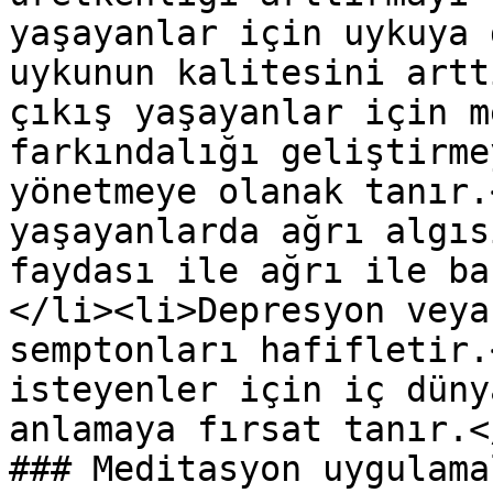
yaşayanlar için uykuya 
uykunun kalitesini artt
çıkış yaşayanlar için m
farkındalığı geliştirme
yönetmeye olanak tanır.
yaşayanlarda ağrı algıs
faydası ile ağrı ile ba
</li><li>Depresyon veya
semptonları hafifletir.
isteyenler için iç düny
anlamaya fırsat tanır.<
### Meditasyon uygulama