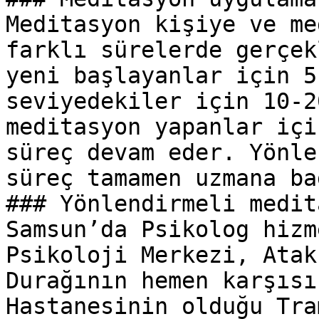
Meditasyon kişiye ve me
farklı sürelerde gerçek
yeni başlayanlar için 5
seviyedekiler için 10-2
meditasyon yapanlar içi
süreç devam eder. Yönle
süreç tamamen uzmana ba
### Yönlendirmeli medit
Samsun’da Psikolog hizm
Psikoloji Merkezi, Atak
Durağının hemen karşısı
Hastanesinin olduğu Tra