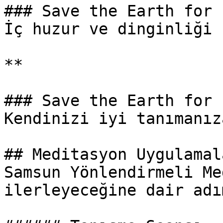
### Save the Earth for 
İç huzur ve dinginliği 
**

### Save the Earth for 
Kendinizi iyi tanımanız
## Meditasyon Uygulamal
Samsun Yönlendirmeli Me
ilerleyeceğine dair adı