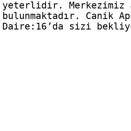
yeterlidir. Merkezimiz 
bulunmaktadır. Canik Ap
Daire:16’da sizi bekliy