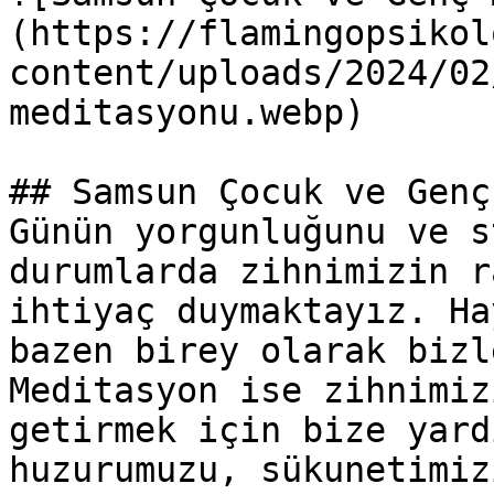
(https://flamingopsikol
content/uploads/2024/02
meditasyonu.webp)

## Samsun Çocuk ve Genç
Günün yorgunluğunu ve s
durumlarda zihnimizin r
ihtiyaç duymaktayız. Ha
bazen birey olarak bizl
Meditasyon ise zihnimiz
getirmek için bize yard
huzurumuzu, sükunetimiz