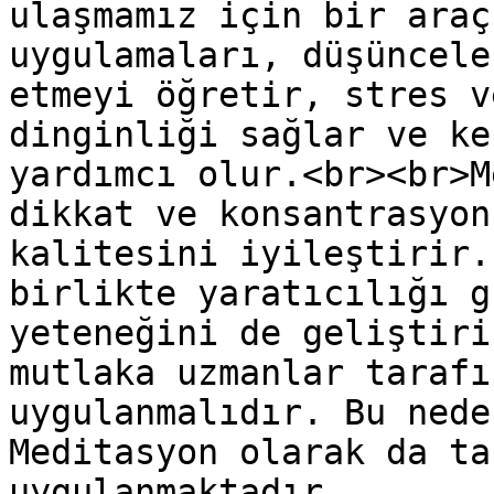
ulaşmamız için bir araç
uygulamaları, düşüncele
etmeyi öğretir, stres v
dinginliği sağlar ve ke
yardımcı olur.<br><br>M
dikkat ve konsantrasyon
kalitesini iyileştirir.
birlikte yaratıcılığı g
yeteneğini de geliştiri
mutlaka uzmanlar tarafı
uygulanmalıdır. Bu nede
Meditasyon olarak da ta
uygulanmaktadır.
