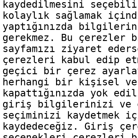
kaydedilmesini seçebili
kolaylık sağlamak içind
yaptığınızda bilgilerin
gerekmez. Bu çerezler b
sayfamızı ziyaret eders
çerezleri kabul edip et
geçici bir çerez ayarla
herhangi bir kişisel ve
kapattığınızda yok edil
giriş bilgilerinizi ve 
seçiminizi kaydetmek iç
kaydedeceğiz. Giriş çer
seçenekleri çerezleri b