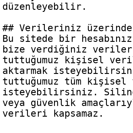
düzenleyebilir.

## Verileriniz üzerinde
Bu sitede bir hesabınız
bize verdiğiniz veriler
tuttuğumuz kişisel veri
aktarmak isteyebilirsin
tuttuğumuz tüm kişisel 
isteyebilirsiniz. Silin
veya güvenlik amaçlarıy
verileri kapsamaz.