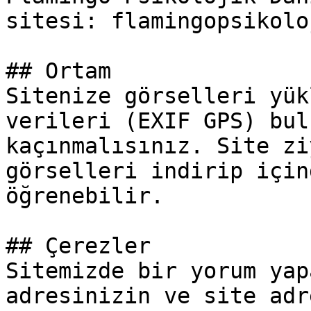
sitesi: flamingopsikolo
## Ortam

Sitenize görselleri yük
verileri (EXIF GPS) bul
kaçınmalısınız. Site zi
görselleri indirip için
öğrenebilir.

## Çerezler

Sitemizde bir yorum yap
adresinizin ve site adr