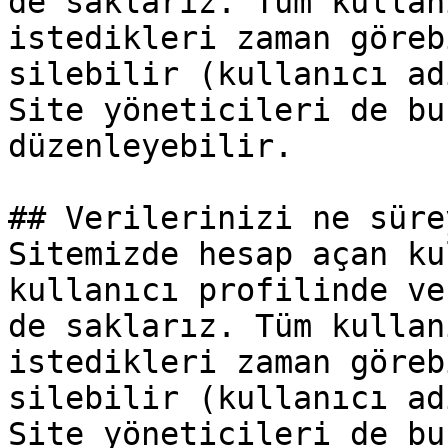
de saklarız. Tüm kullan
istedikleri zaman göreb
silebilir (kullanıcı ad
Site yöneticileri de bu
düzenleyebilir.

## Verilerinizi ne süre
Sitemizde hesap açan ku
kullanıcı profilinde ve
de saklarız. Tüm kullan
istedikleri zaman göreb
silebilir (kullanıcı ad
Site yöneticileri de bu