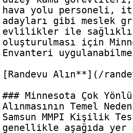
hava yolu personeli, it
adayları gibi meslek gr
evlilikler ile sağlıklı
oluşturulması için Minn
Envanteri uygulanabilme
[Randevu Alın**](/rande
### Minnesota Çok Yönlü
Alınmasının Temel Nedenl
Samsun MMPI Kişilik Tes
genellikle aşağıda yer 