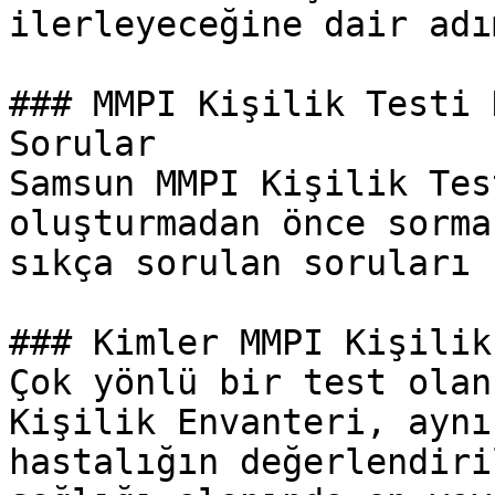
ilerleyeceğine dair adı
### MMPI Kişilik Testi 
Sorular

Samsun MMPI Kişilik Tes
oluşturmadan önce sorma
sıkça sorulan soruları 
### Kimler MMPI Kişilik
Çok yönlü bir test olan
Kişilik Envanteri, aynı
hastalığın değerlendiri