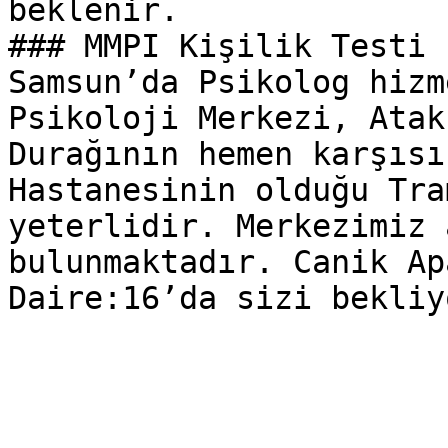
beklenir.

### MMPI Kişilik Testi 
Samsun’da Psikolog hizm
Psikoloji Merkezi, Atak
Durağının hemen karşısı
Hastanesinin olduğu Tra
yeterlidir. Merkezimiz 
bulunmaktadır. Canik Ap
Daire:16’da sizi bekliy