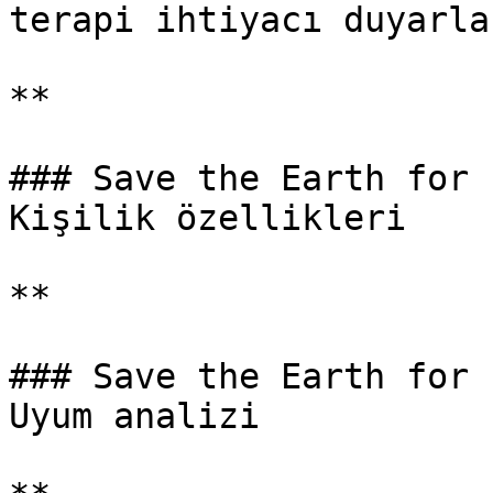
terapi ihtiyacı duyarlar
**

### Save the Earth for 
Kişilik özellikleri

**

### Save the Earth for 
Uyum analizi
