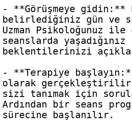
- **Görüşmeye gidin:** 
belirlediğiniz gün ve s
Uzman Psikoloğunuz ile 
seanslarda yaşadığınız 
beklentilerinizi açıklay
- **Terapiye başlayın:*
olarak gerçekleştirilir
sizi tanımak için sorul
Ardından bir seans prog
sürecine başlanılır.
