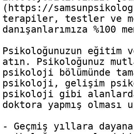
(https://samsunpsikolog
terapiler, testler ve m
danışanlarımıza %100 me
Psikoloğunuzun eğitim v
atın. Psikoloğunuz mutl
psikoloji bölümünde tam
psikoloji, gelişim psik
psikoloji gibi alanlard
doktora yapmış olması u
- Geçmiş yıllara dayana