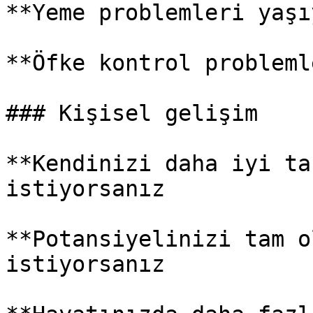
**Yeme problemleri yaşı
**Öfke kontrol probleml
### Kişisel gelişim

**Kendinizi daha iyi ta
istiyorsanız

**Potansiyelinizi tam o
istiyorsanız
