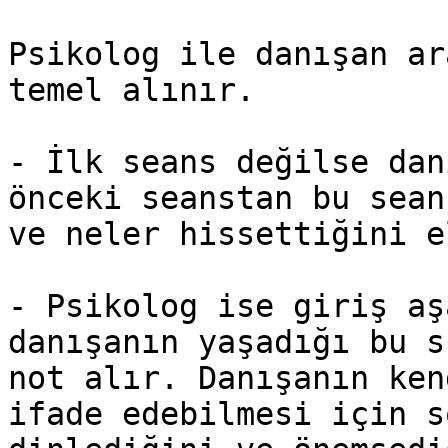
Psikolog ile danışan ar
temel alınır.

- İlk seans değilse dan
önceki seanstan bu sean
ve neler hissettiğini e
- Psikolog ise giriş aş
danışanın yaşadığı bu s
not alır. Danışanın ken
ifade edebilmesi için s