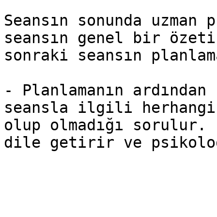
Seansın sonunda uzman p
seansın genel bir özeti
sonraki seansın planlam
- Planlamanın ardından 
seansla ilgili herhangi
olup olmadığı sorulur. 
dile getirir ve psikolo