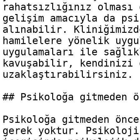
rahatsızlığınız olması 
gelişim amacıyla da psi
alınabilir. Kliniğimizd
hamilelere yönelik uygu
uygulamaları ile sağlık
kavuşabilir, kendinizi 
uzaklaştırabilirsiniz.

## Psikoloğa gitmeden ö
Psikoloğa gitmeden önce
gerek yoktur. Psikoloji