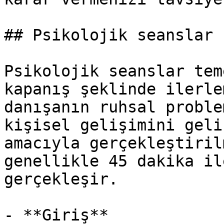
## Psikolojik seanslar 
Psikolojik seanslar tem
kapanış şeklinde ilerle
danışanın ruhsal proble
kişisel gelişimini geli
amacıyla gerçekleştiril
genellikle 45 dakika il
gerçekleşir.

- **Giriş**
