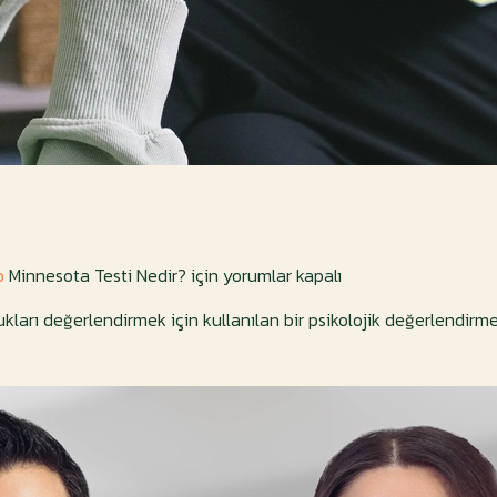
o
Minnesota Testi Nedir? için
yorumlar kapalı
lukları değerlendirmek için kullanılan bir psikolojik değerlendirme