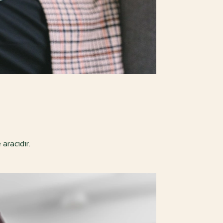
 aracıdır.