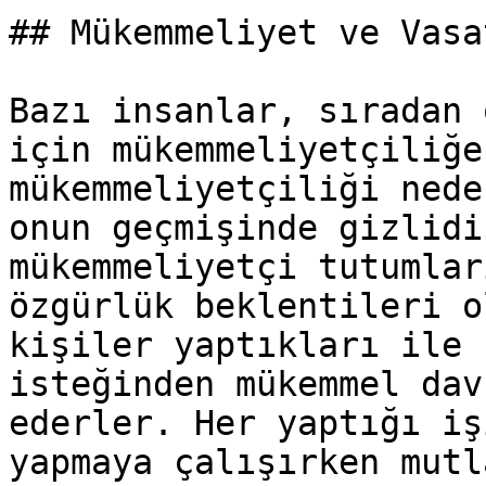
## Mükemmeliyet ve Vasa
Bazı insanlar, sıradan 
için mükemmeliyetçiliğe
mükemmeliyetçiliği nede
onun geçmişinde gizlidi
mükemmeliyetçi tutumlar
özgürlük beklentileri o
kişiler yaptıkları ile 
isteğinden mükemmel dav
ederler. Her yaptığı iş
yapmaya çalışırken mutl