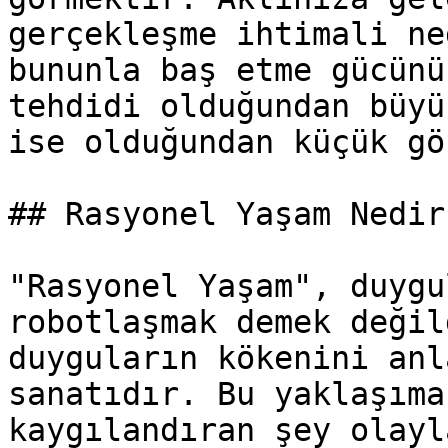
gerçekleşme ihtimali ne
bununla baş etme gücünü
tehdidi olduğundan büyü
ise olduğundan küçük gö
## Rasyonel Yaşam Nedir
"Rasyonel Yaşam", duygu
robotlaşmak demek değil
duyguların kökenini anl
sanatıdır. Bu yaklaşıma
kaygılandıran şey olayl