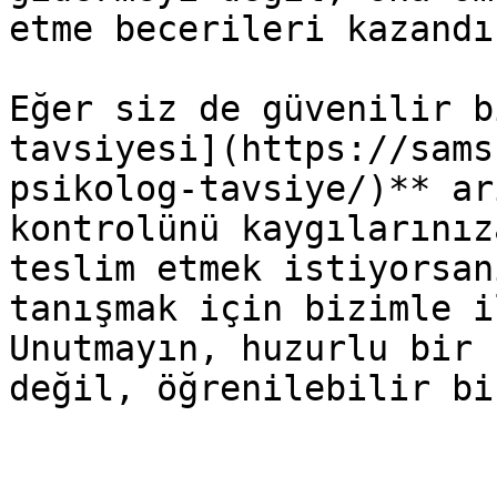
etme becerileri kazandı
Eğer siz de güvenilir b
tavsiyesi](https://sams
psikolog-tavsiye/)** ar
kontrolünü kaygılarınız
teslim etmek istiyorsan
tanışmak için bizimle i
Unutmayın, huzurlu bir 
değil, öğrenilebilir bi