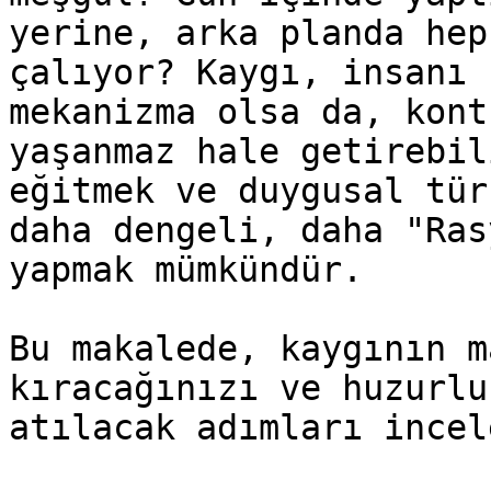
yerine, arka planda hep
çalıyor? Kaygı, insanı 
mekanizma olsa da, kont
yaşanmaz hale getirebil
eğitmek ve duygusal tür
daha dengeli, daha "Ras
yapmak mümkündür.

Bu makalede, kaygının m
kıracağınızı ve huzurlu
atılacak adımları incel