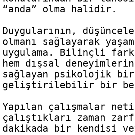
“anda” olma halidir.

Duygularının, düşüncele
olmanı sağlayarak yaşam
uygulama. Bilinçli fark
hem dışsal deneyimlerin
sağlayan psikolojik bir
geliştirilebilir bir be
Yapılan çalışmalar neti
çalıştıkları zaman zarf
dakikada bir kendisi ve