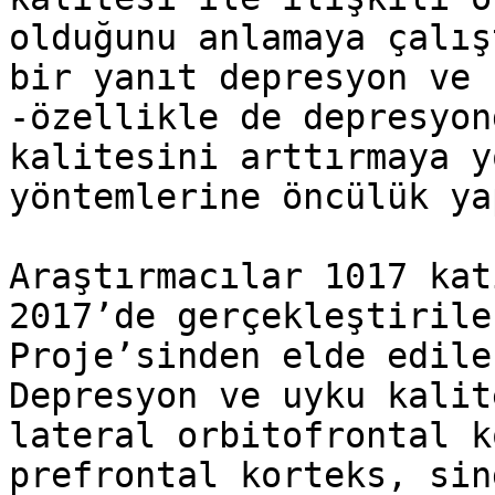
olduğunu anlamaya çalış
bir yanıt depresyon ve 
-özellikle de depresyon
kalitesini arttırmaya y
yöntemlerine öncülük ya
Araştırmacılar 1017 kat
2017’de gerçekleştirile
Proje’sinden elde edile
Depresyon ve uyku kalit
lateral orbitofrontal k
prefrontal korteks, sin